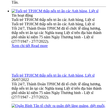
Tân.
Tin hoạt động
Tuổi trẻ TP.HCM thắp nến tri ân các Anh hùng, Liệt sĩ
Tuổi trẻ TP.HCM thắp nến tri ân các Anh hùng, Liệt sĩ
Tối 24/7, Thành Đoàn TPHCM đã tổ chức lễ dâng hương,
thắp nến tri ân tại các Nghĩa trang Liệt sĩ trên địa bàn thành
phố nhân kỉ niệm 75 năm Ngày Thương binh - Liệt sĩ
(27/7/1947 - 27/7/2022).
Xem chi tiết
Read more
Tuổi trẻ TP.HCM thắp nến tri ân các Anh hùng, Liệt sĩ
26/07/2022
Tối 24/7, Thành Đoàn TPHCM đã tổ chức lễ dâng hương,
thắp nến tri ân tại các Nghĩa trang Liệt sĩ trên địa bàn thành
phố nhân kỉ niệm 75 năm Ngày Thương binh - Liệt sĩ
(27/7/1947 - 27/7/2022).