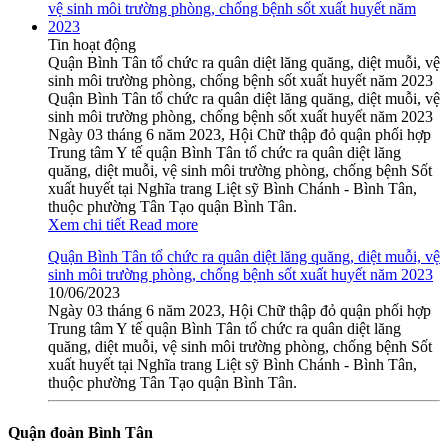
Tin hoạt động
Quận Bình Tân tổ chức ra quân diệt lăng quăng, diệt muỗi, vệ
sinh môi trường phòng, chống bệnh sốt xuất huyết năm 2023
Quận Bình Tân tổ chức ra quân diệt lăng quăng, diệt muỗi, vệ
sinh môi trường phòng, chống bệnh sốt xuất huyết năm 2023
Ngày 03 tháng 6 năm 2023, Hội Chữ thập đỏ quận phối hợp
Trung tâm Y tế quận Bình Tân tổ chức ra quân diệt lăng
quăng, diệt muỗi, vệ sinh môi trường phòng, chống bệnh Sốt
xuất huyết tại Nghĩa trang Liệt sỹ Bình Chánh - Bình Tân,
thuộc phường Tân Tạo quận Bình Tân.
Xem chi tiết
Read more
Quận Bình Tân tổ chức ra quân diệt lăng quăng, diệt muỗi, vệ
sinh môi trường phòng, chống bệnh sốt xuất huyết năm 2023
10/06/2023
Ngày 03 tháng 6 năm 2023, Hội Chữ thập đỏ quận phối hợp
Trung tâm Y tế quận Bình Tân tổ chức ra quân diệt lăng
quăng, diệt muỗi, vệ sinh môi trường phòng, chống bệnh Sốt
xuất huyết tại Nghĩa trang Liệt sỹ Bình Chánh - Bình Tân,
thuộc phường Tân Tạo quận Bình Tân.
Quận đoàn Bình Tân