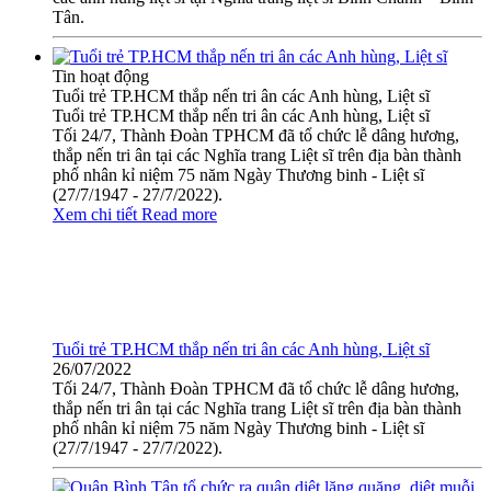
Tân.
Tin hoạt động
Tuổi trẻ TP.HCM thắp nến tri ân các Anh hùng, Liệt sĩ
Tuổi trẻ TP.HCM thắp nến tri ân các Anh hùng, Liệt sĩ
Tối 24/7, Thành Đoàn TPHCM đã tổ chức lễ dâng hương,
thắp nến tri ân tại các Nghĩa trang Liệt sĩ trên địa bàn thành
phố nhân kỉ niệm 75 năm Ngày Thương binh - Liệt sĩ
(27/7/1947 - 27/7/2022).
Xem chi tiết
Read more
Tuổi trẻ TP.HCM thắp nến tri ân các Anh hùng, Liệt sĩ
26/07/2022
Tối 24/7, Thành Đoàn TPHCM đã tổ chức lễ dâng hương,
thắp nến tri ân tại các Nghĩa trang Liệt sĩ trên địa bàn thành
phố nhân kỉ niệm 75 năm Ngày Thương binh - Liệt sĩ
(27/7/1947 - 27/7/2022).