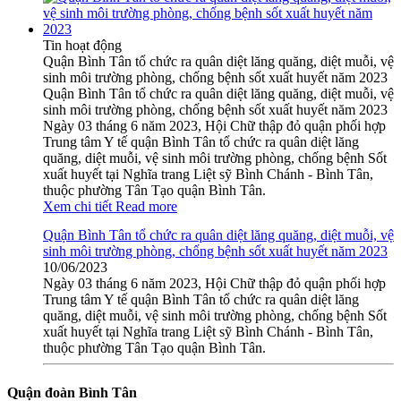
Tin hoạt động
Quận Bình Tân tổ chức ra quân diệt lăng quăng, diệt muỗi, vệ
sinh môi trường phòng, chống bệnh sốt xuất huyết năm 2023
Quận Bình Tân tổ chức ra quân diệt lăng quăng, diệt muỗi, vệ
sinh môi trường phòng, chống bệnh sốt xuất huyết năm 2023
Ngày 03 tháng 6 năm 2023, Hội Chữ thập đỏ quận phối hợp
Trung tâm Y tế quận Bình Tân tổ chức ra quân diệt lăng
quăng, diệt muỗi, vệ sinh môi trường phòng, chống bệnh Sốt
xuất huyết tại Nghĩa trang Liệt sỹ Bình Chánh - Bình Tân,
thuộc phường Tân Tạo quận Bình Tân.
Xem chi tiết
Read more
Quận Bình Tân tổ chức ra quân diệt lăng quăng, diệt muỗi, vệ
sinh môi trường phòng, chống bệnh sốt xuất huyết năm 2023
10/06/2023
Ngày 03 tháng 6 năm 2023, Hội Chữ thập đỏ quận phối hợp
Trung tâm Y tế quận Bình Tân tổ chức ra quân diệt lăng
quăng, diệt muỗi, vệ sinh môi trường phòng, chống bệnh Sốt
xuất huyết tại Nghĩa trang Liệt sỹ Bình Chánh - Bình Tân,
thuộc phường Tân Tạo quận Bình Tân.
Quận đoàn Bình Tân